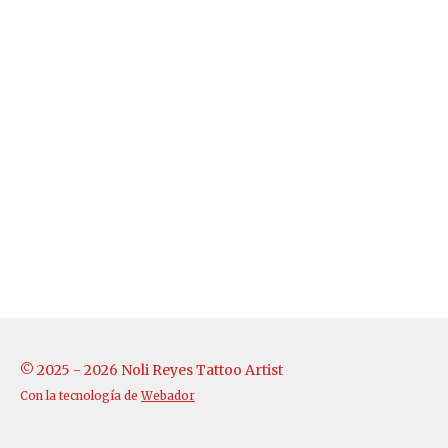
© 2025 - 2026 Noli Reyes Tattoo Artist
Con la tecnología de
Webador